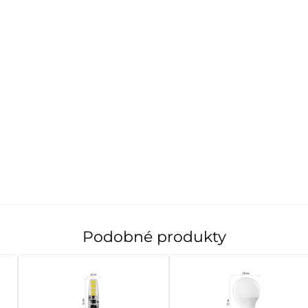
Podobné produkty