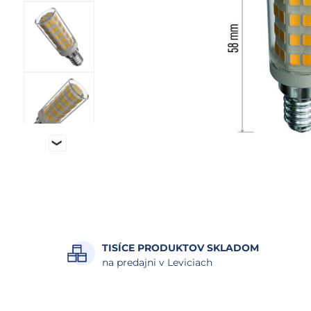
TISÍCE PRODUKTOV SKLADOM
na predajni v Leviciach