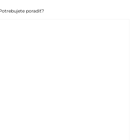
Potrebujete poradiť?