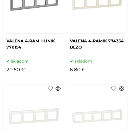
VALENA 4-RAM HLINIK
VALENA 4-RAMIK 774354
770154
BEZO
skladom
skladom
20.50 €
6.80 €