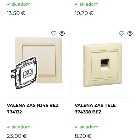
skladom
skladom
13.50 €
10.20 €
VALENA ZAS RJ45 BEZ
VALENA ZAS TELE
774132
774338 BEZ
skladom
skladom
23.00 €
8.20 €