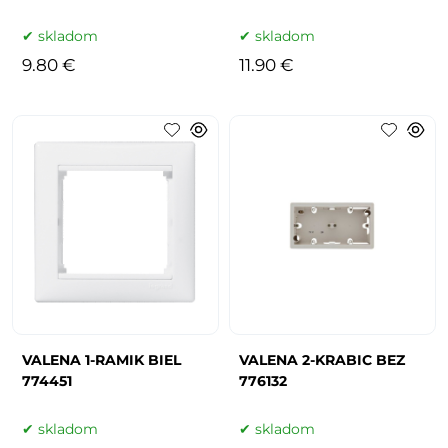
skladom
skladom
9.80 €
11.90 €
VALENA 1-RAMIK BIEL
VALENA 2-KRABIC BEZ
774451
776132
skladom
skladom