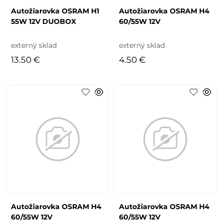
Autožiarovka OSRAM H1
Autožiarovka OSRAM H4
55W 12V DUOBOX
60/55W 12V
externý sklad
externý sklad
13.50 €
4.50 €
Autožiarovka OSRAM H4
Autožiarovka OSRAM H4
60/55W 12V
60/55W 12V