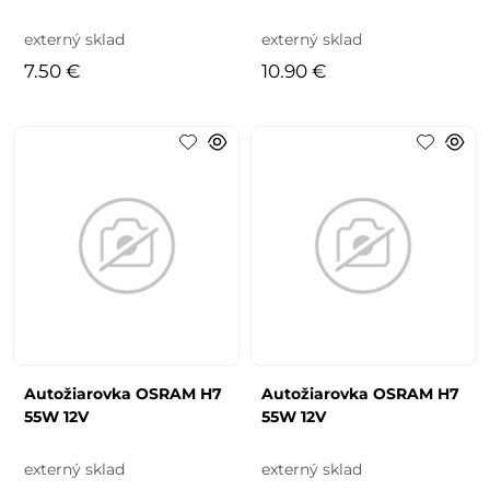
externý sklad
externý sklad
7.50 €
10.90 €
Autožiarovka OSRAM H7
Autožiarovka OSRAM H7
55W 12V
55W 12V
externý sklad
externý sklad