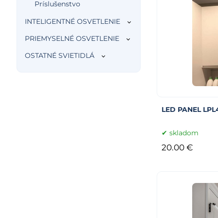
Príslušenstvo
INTELIGENTNÉ OSVETLENIE
PRIEMYSELNÉ OSVETLENIE
OSTATNÉ SVIETIDLÁ
LED PANEL LPL
skladom
20.00 €