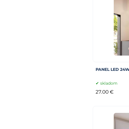
PANEL LED 24W
skladom
27.00 €