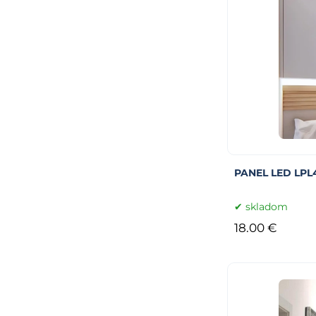
PANEL LED LPL
skladom
18.00 €