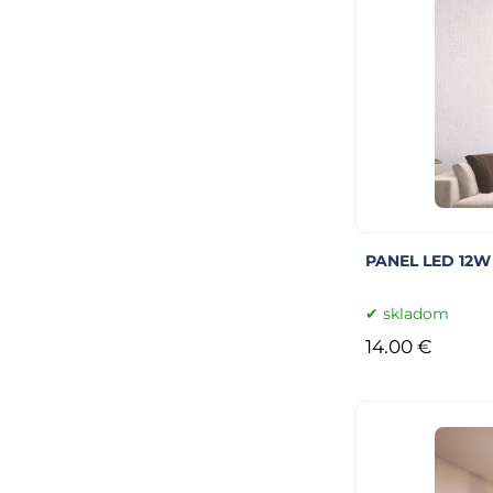
PANEL LED 12W
skladom
14.00 €