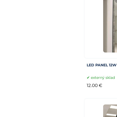
LED PANEL 12W
externý sklad
12.00 €