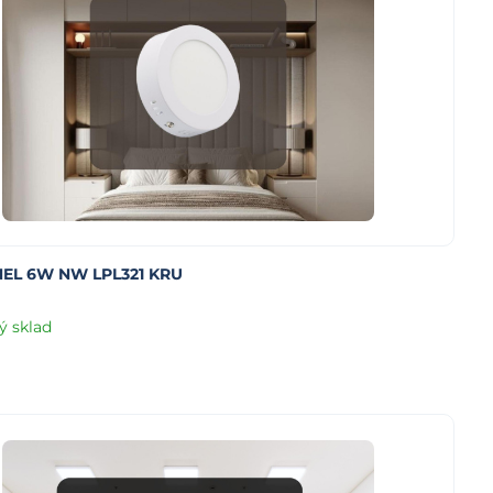
EL 6W NW LPL321 KRU
ý sklad