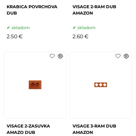
KRABICA POVRCHOVA
VISAGE 2-RAM DUB
DUB
AMAZON
skladom
skladom
2.50 €
2.60 €
VISAGE 2-ZASUVKA
VISAGE 3-RAM DUB
AMAZO DUB
AMAZON