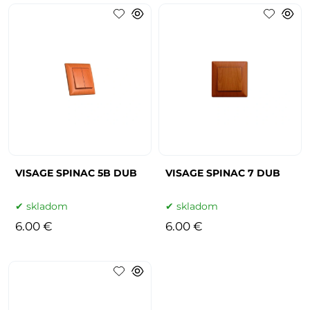
VISAGE SPINAC 5B DUB
VISAGE SPINAC 7 DUB
skladom
skladom
6.00 €
6.00 €