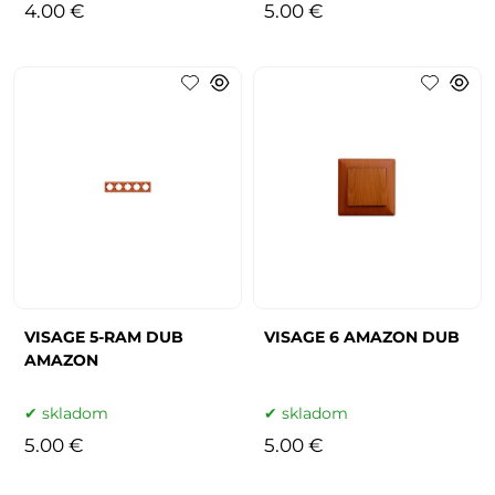
4.00 €
5.00 €
VISAGE 5-RAM DUB
VISAGE 6 AMAZON DUB
AMAZON
skladom
skladom
5.00 €
5.00 €