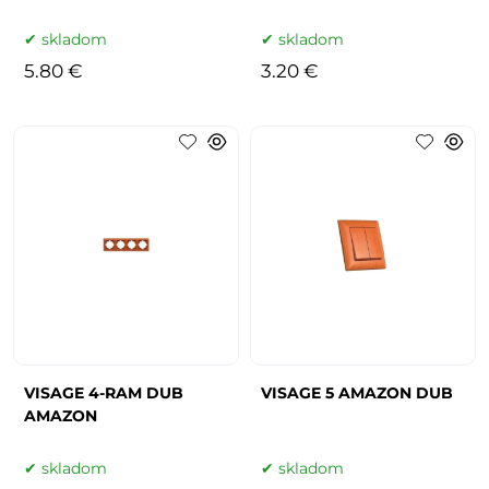
skladom
skladom
5.80 €
3.20 €
VISAGE 4-RAM DUB
VISAGE 5 AMAZON DUB
AMAZON
skladom
skladom