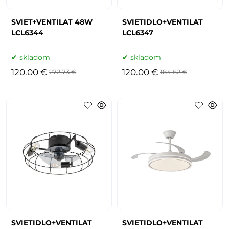
SVIET+VENTILAT 48W
SVIETIDLO+VENTILAT
LCL6344
LCL6347
skladom
skladom
120.00 €
120.00 €
272.73 €
184.62 €
SVIETIDLO+VENTILAT
SVIETIDLO+VENTILAT