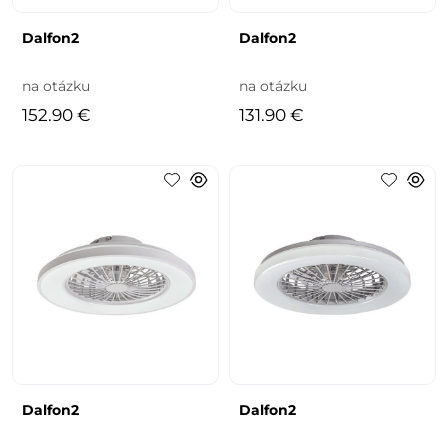
Dalfon2
Dalfon2
na otázku
na otázku
152.90 €
131.90 €
Dalfon2
Dalfon2