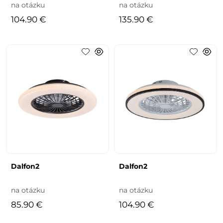
na otázku
na otázku
104.90 €
135.90 €
Dalfon2
Dalfon2
na otázku
na otázku
85.90 €
104.90 €