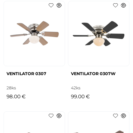
VENTILATOR 0307
VENTILATOR 0307W
28ks
42ks
98.00 €
99.00 €