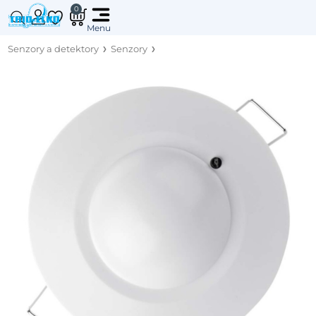
0
Senzory a detektory
Senzory