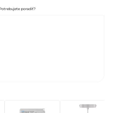
Potrebujete poradiť?