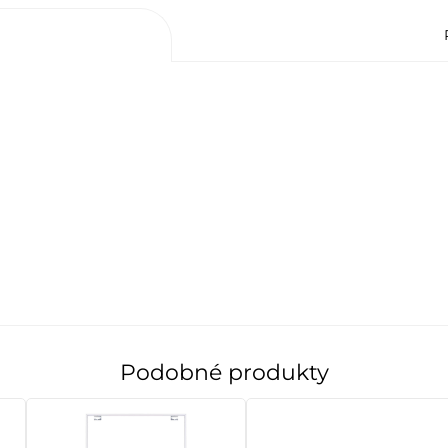
Podobné produkty