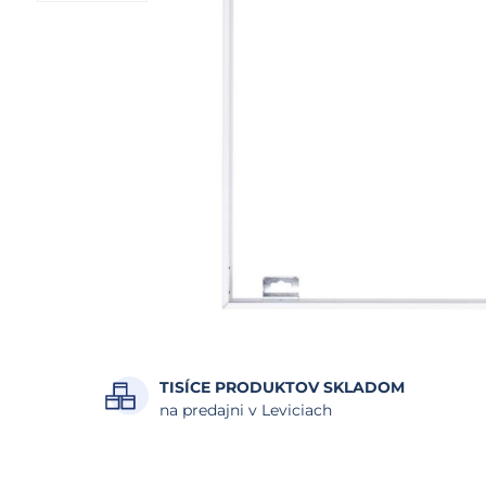
TISÍCE PRODUKTOV SKLADOM
na predajni v Leviciach