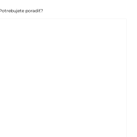
Potrebujete poradiť?