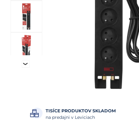
TISÍCE PRODUKTOV SKLADOM
na predajni v Leviciach