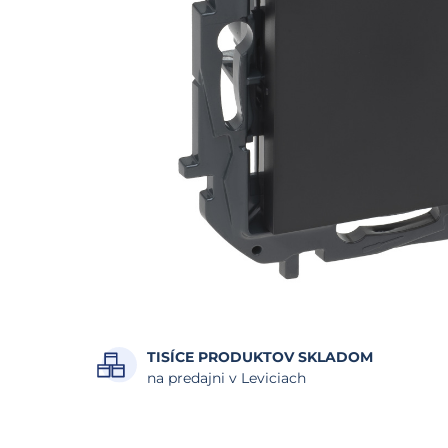
TISÍCE PRODUKTOV SKLADOM
na predajni v Leviciach