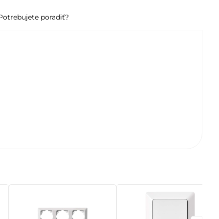
Potrebujete poradiť?