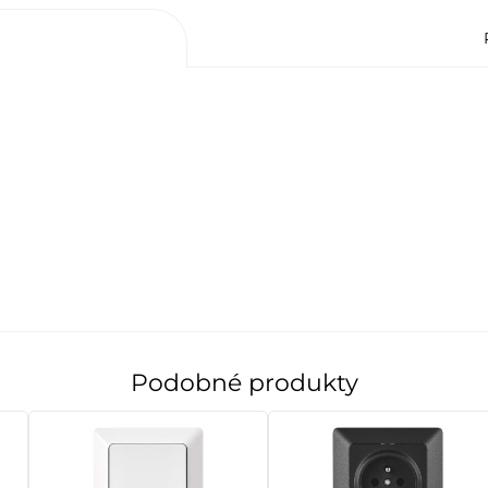
Podobné produkty