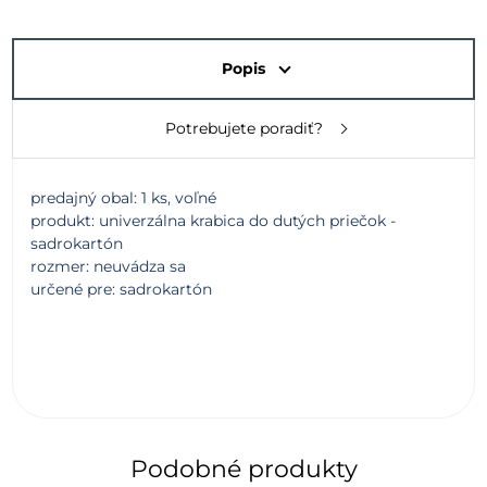
Popis
Potrebujete poradiť?
predajný obal: 1 ks, voľné
produkt: univerzálna krabica do dutých priečok -
sadrokartón
rozmer: neuvádza sa
určené pre: sadrokartón
Podobné produkty