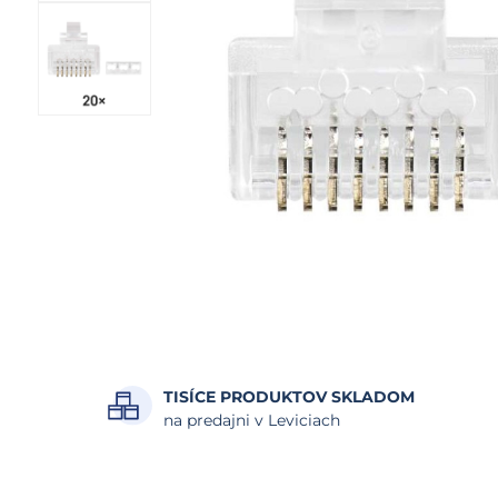
TISÍCE PRODUKTOV SKLADOM
na predajni v Leviciach