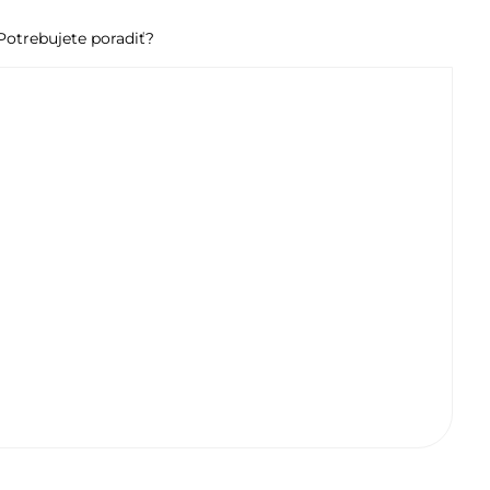
Potrebujete poradiť?