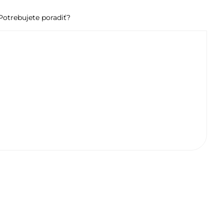
Potrebujete poradiť?