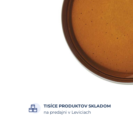
TISÍCE PRODUKTOV SKLADOM
na predajni v Leviciach