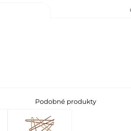
Podobné produkty