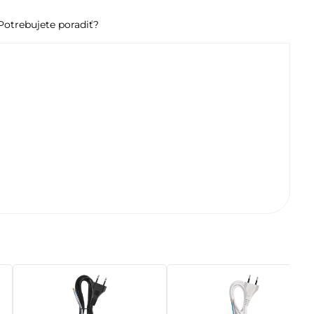
Potrebujete poradiť?