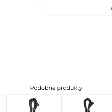
Podobné produkty