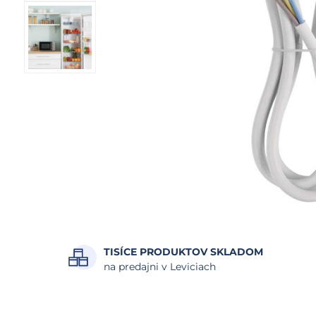
TISÍCE PRODUKTOV SKLADOM
na predajni v Leviciach