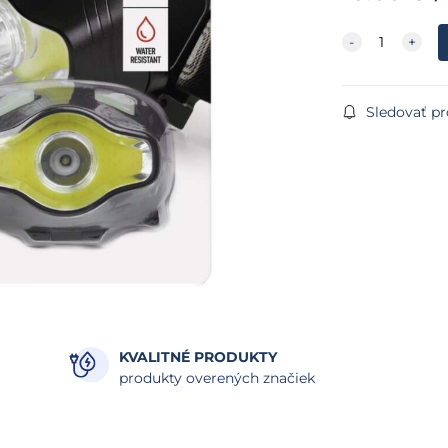
Sledovať p
KVALITNÉ PRODUKTY
produkty overených značiek