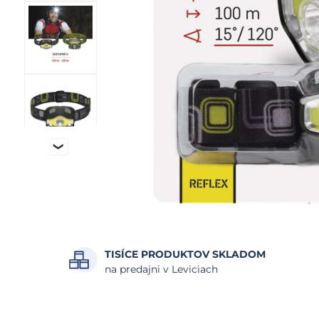
TISÍCE PRODUKTOV SKLADOM
na predajni v Leviciach