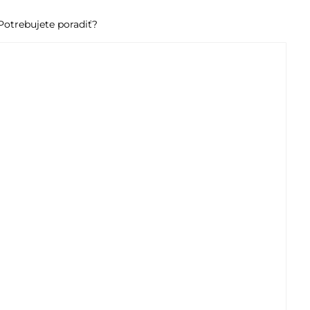
Potrebujete poradiť?